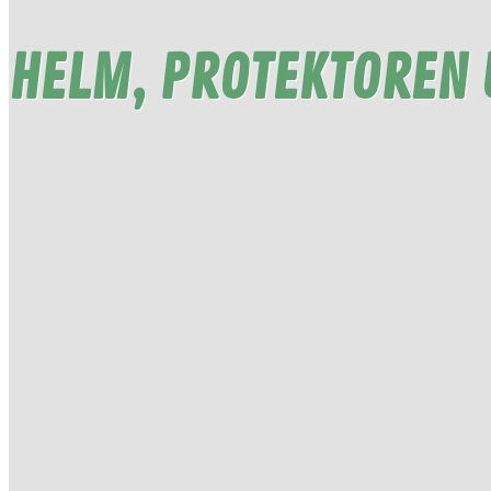
HELM, PROTEKTOREN U