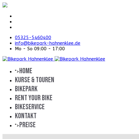
05325-5460400
info@bikepark-hahnenklee.de
Mo - So 09:00 - 17:00
HOME
">
KURSE & TOUREN
BIKEPARK
RENT YOUR BIKE
BIKESERVICE
KONTAKT
Preise
">