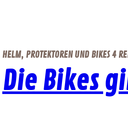
HELM, PROTEKTOREN UND BIKES 4 RE
Die Bikes g