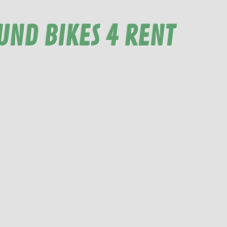
ND BIKES 4 RENT