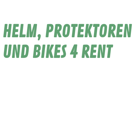
HELM, PROTEKTOREN
UND BIKES 4 RENT