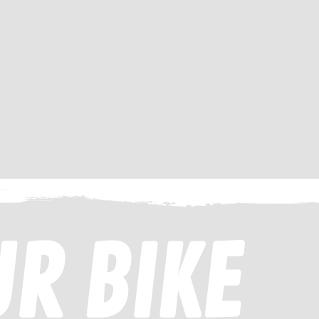
UR BIKE